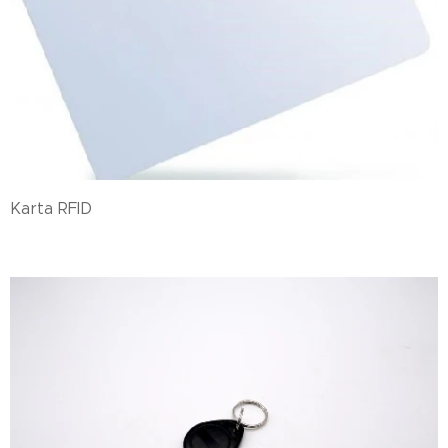
Karta RFID