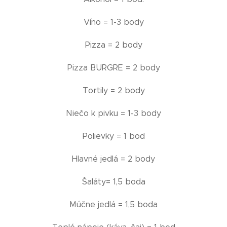
Víno = 1-3 body
Pizza = 2 body
Pizza BURGRE = 2 body
Tortily = 2 body
Niečo k pivku = 1-3 body
Polievky = 1 bod
Hlavné jedlá = 2 body
Šaláty= 1,5 boda
Múčne jedlá = 1,5 boda