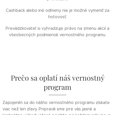
Cashback alebo iné odmeny nie je možné vymeniť za
hotovosť.
Prevádzkovateľ si vyhradzuje právo na zmenu akcií a
všeobecných podmienok vernostného programu.
Prečo sa oplatí náš vernostný
program
Zapojením sa do nášho vernostného programu získate
viac než len zľavy. Pripravili sme pre vás jasné a