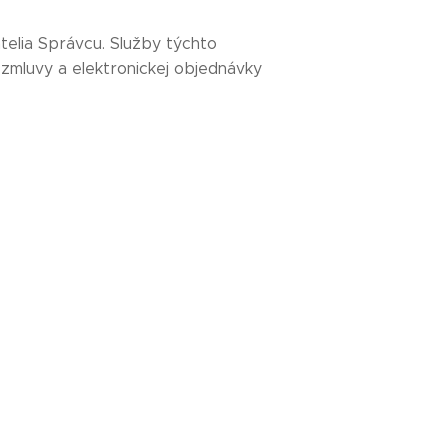
telia Správcu. Služby týchto
mluvy a elektronickej objednávky