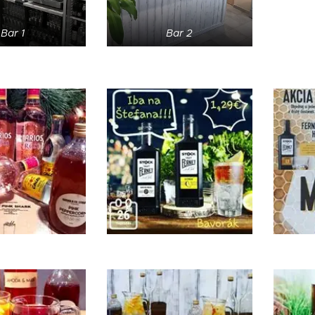
Bar 1
Bar 2