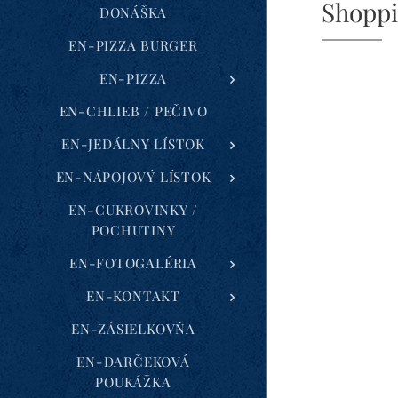
Shoppi
DONÁŠKA
EN-PIZZA BURGER
EN-PIZZA
EN-CHLIEB / PEČIVO
EN-JEDÁLNY LÍSTOK
EN-NÁPOJOVÝ LÍSTOK
EN-CUKROVINKY /
POCHUTINY
EN-FOTOGALÉRIA
EN-KONTAKT
EN-ZÁSIELKOVŇA
EN-DARČEKOVÁ
POUKÁŽKA